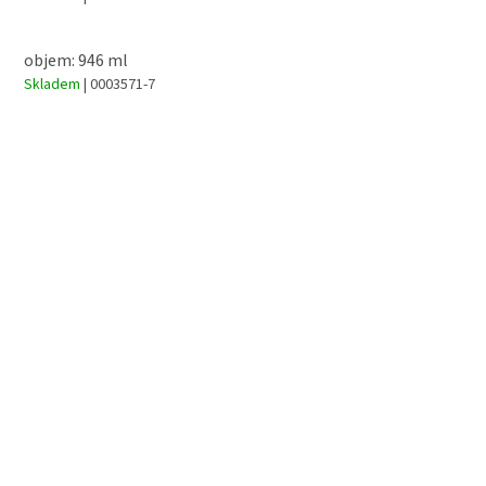
objem: 946 ml
Skladem
| 0003571-7