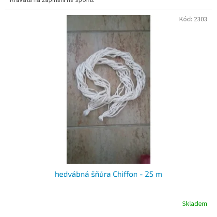
Kód:
2303
hedvábná šňůra Chiffon - 25 m
Skladem