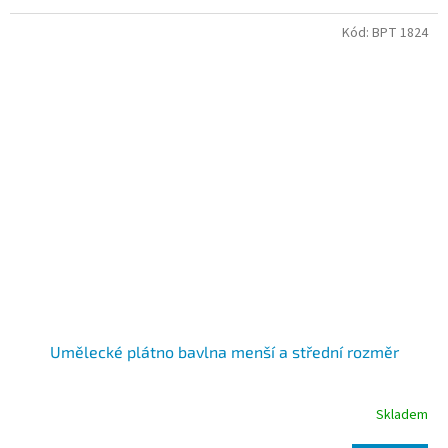
Kód:
BPT 1824
Umělecké plátno bavlna menší a střední rozměr
Skladem