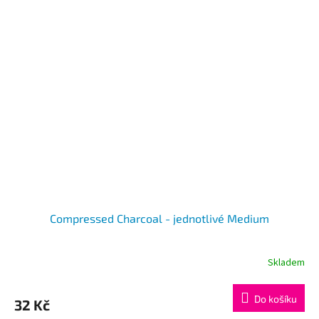
Compressed Charcoal - jednotlivé Medium
Skladem
Do košíku
32 Kč