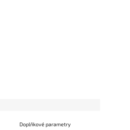
Doplňkové parametry