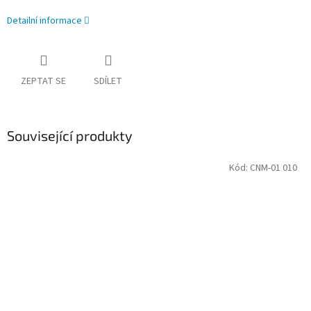
Detailní informace
ZEPTAT SE
SDÍLET
Související produkty
Kód:
CNM-01 010