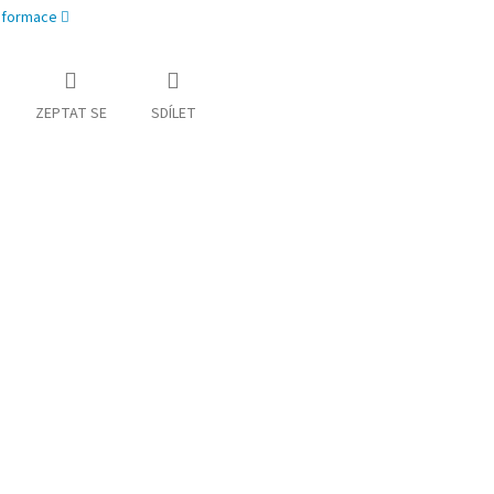
informace
ZEPTAT SE
SDÍLET