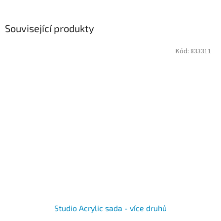
Související produkty
Kód:
833311
Studio Acrylic sada - více druhů