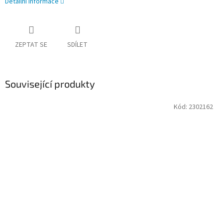
Detailní informace
ZEPTAT SE
SDÍLET
Související produkty
Kód:
2302162