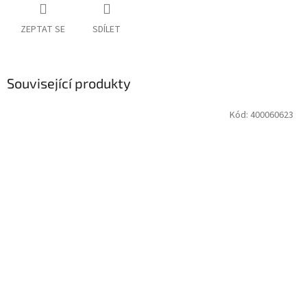
ZEPTAT SE
SDÍLET
Související produkty
Kód:
400060623