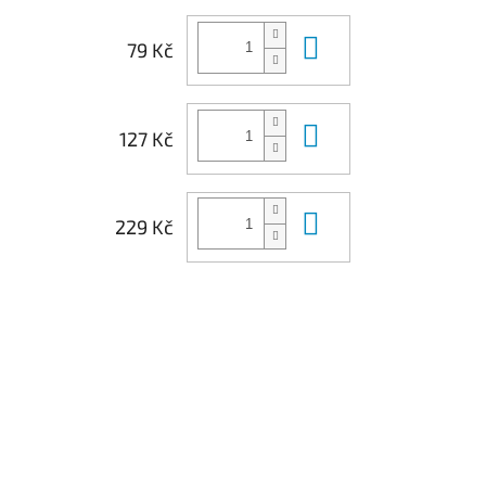
Do košíku
79 Kč
Do košíku
127 Kč
Do košíku
229 Kč