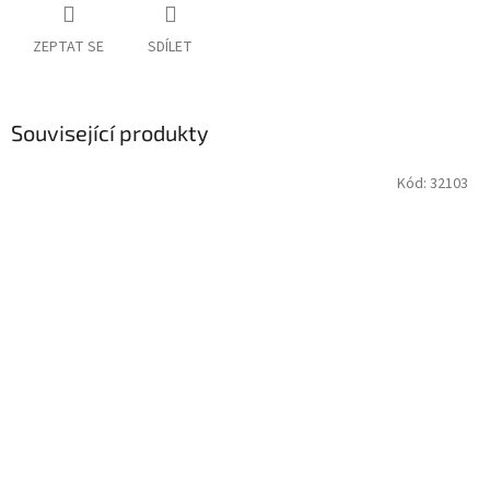
ZEPTAT SE
SDÍLET
Související produkty
Kód:
32103