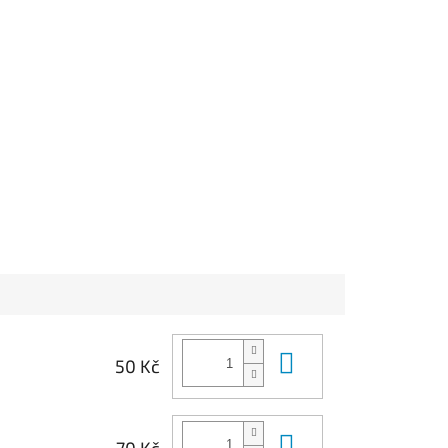
Do košíku
50 Kč
Do košíku
70 Kč