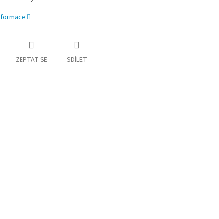
informace
ZEPTAT SE
SDÍLET