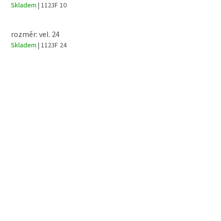
Skladem
| 1123F 10
rozměr: vel. 24
Skladem
| 1123F 24