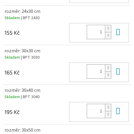
rozměr: 24x30 cm
Skladem
| BPT 2430
Do 
155 Kč
rozměr: 30x30 cm
Skladem
| BPT 3030
Do 
165 Kč
rozměr: 30x40 cm
Skladem
| BPT 3040
Do 
195 Kč
rozměr: 30x50 cm