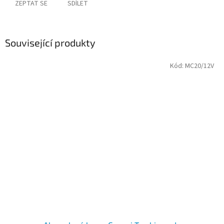
ZEPTAT SE
SDÍLET
Související produkty
Kód:
MC20/12V