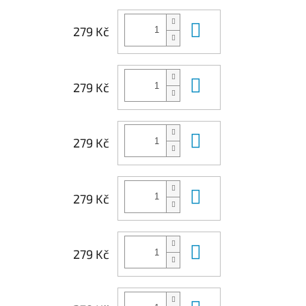
Do košíku
279 Kč
Do košíku
279 Kč
Do košíku
279 Kč
Do košíku
279 Kč
Do košíku
279 Kč