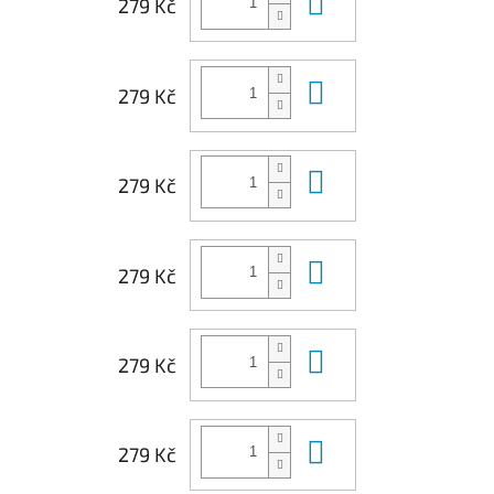
Do košíku
279 Kč
Do košíku
279 Kč
Do košíku
279 Kč
Do košíku
279 Kč
Do košíku
279 Kč
Do košíku
279 Kč