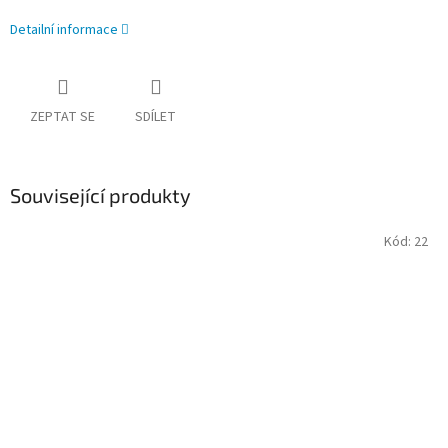
Detailní informace
ZEPTAT SE
SDÍLET
Související produkty
Kód:
22