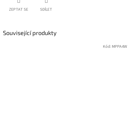
ZEPTAT SE
SDÍLET
Související produkty
Kód:
MPPA4W