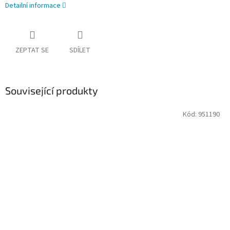
Detailní informace
ZEPTAT SE
SDÍLET
Související produkty
Kód:
951190