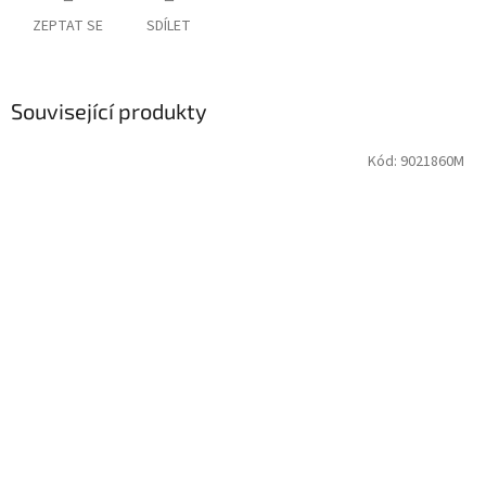
ZEPTAT SE
SDÍLET
Související produkty
Kód:
9021860M