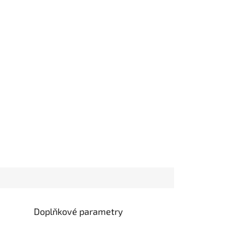
Doplňkové parametry