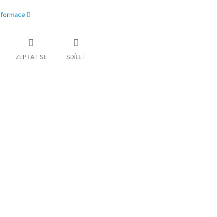
informace
ZEPTAT SE
SDÍLET