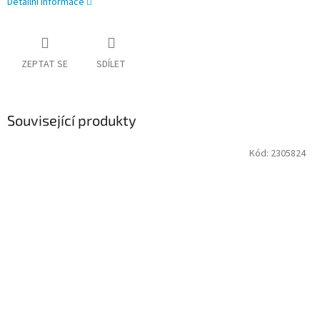
Detailní informace
ZEPTAT SE
SDÍLET
Související produkty
Kód:
2305824