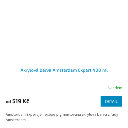
Akrylová barva Amsterdam Expert 400 ml
Skladem
519 Kč
od
DETAIL
Amsterdam Expert je nejlépe pigmentovaná akrylová barva z řady
Amsterdam.