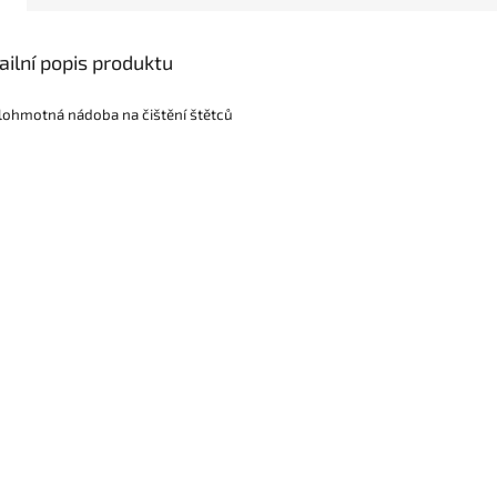
ailní popis produktu
ohmotná nádoba na čištění štětců