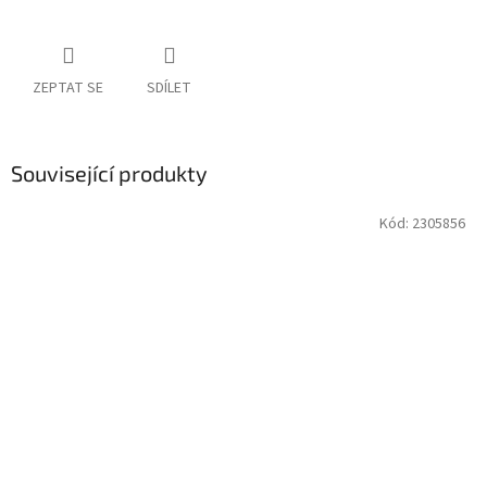
ZEPTAT SE
SDÍLET
Související produkty
Kód:
2305856