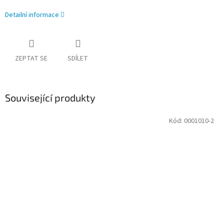
Detailní informace
ZEPTAT SE
SDÍLET
Související produkty
Kód:
0001010-2