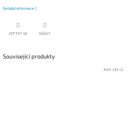
Detailní informace
ZEPTAT SE
SDÍLET
Související produkty
Kód:
141 12