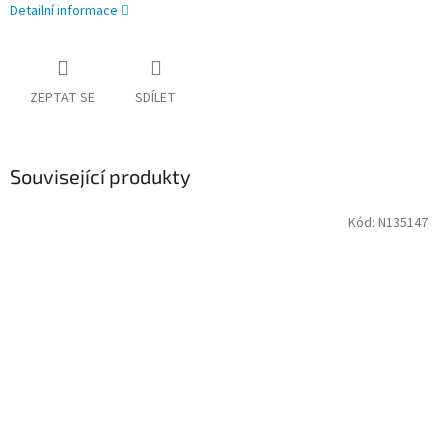
Detailní informace
ZEPTAT SE
SDÍLET
Související produkty
Kód:
N135147