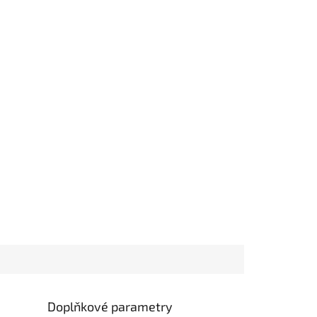
Doplňkové parametry