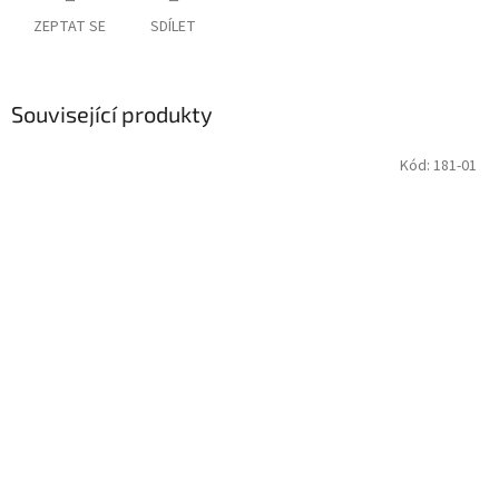
ZEPTAT SE
SDÍLET
Související produkty
Kód:
181-01