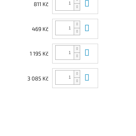
Do košíku
811 Kč
Do košíku
469 Kč
Do košíku
1 195 Kč
Do košíku
3 085 Kč