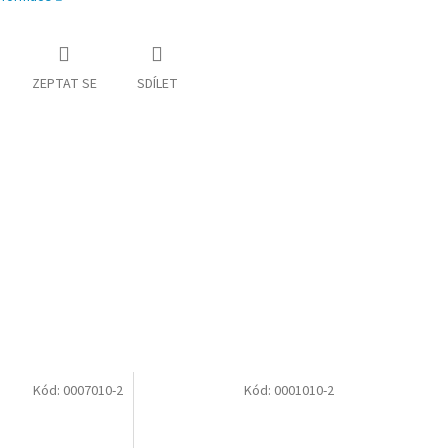
ZEPTAT SE
SDÍLET
Kód:
0007010-2
Kód:
0001010-2