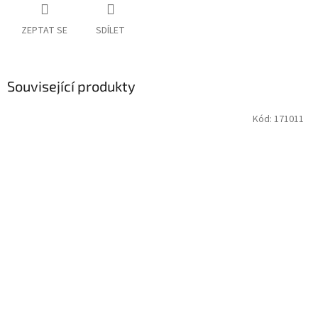
ZEPTAT SE
SDÍLET
Související produkty
Kód:
171011