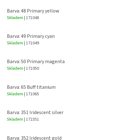
Barva: 48 Primary yellow
Skladem
| 171048
Barva: 49 Primary cyan
Skladem
| 171049
Barva: 50 Primary magenta
Skladem
| 171050
Barva: 65 Buff titanium
Skladem
| 171065
Barva: 351 Iridescent silver
Skladem
| 172351
Barva: 352 Iridescent gold