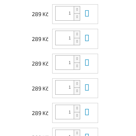
Do košíku
289 Kč
Do košíku
289 Kč
Do košíku
289 Kč
Do košíku
289 Kč
Do košíku
289 Kč