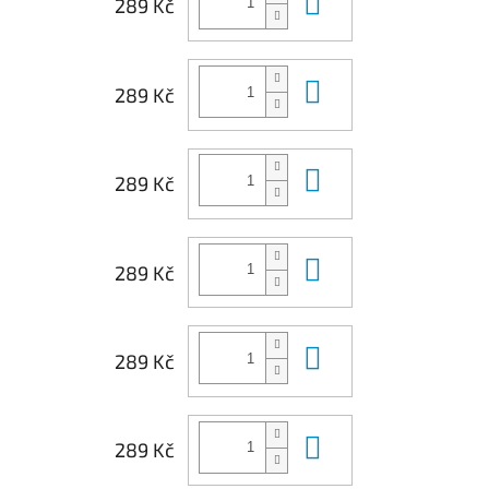
Do košíku
289 Kč
Do košíku
289 Kč
Do košíku
289 Kč
Do košíku
289 Kč
Do košíku
289 Kč
Do košíku
289 Kč