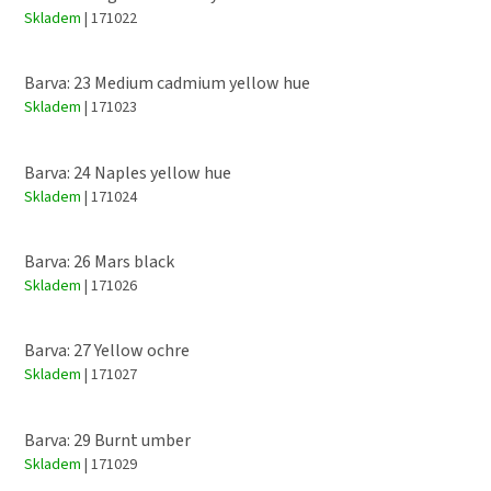
Skladem
| 171022
Barva: 23 Medium cadmium yellow hue
Skladem
| 171023
Barva: 24 Naples yellow hue
Skladem
| 171024
Barva: 26 Mars black
Skladem
| 171026
Barva: 27 Yellow ochre
Skladem
| 171027
Barva: 29 Burnt umber
Skladem
| 171029