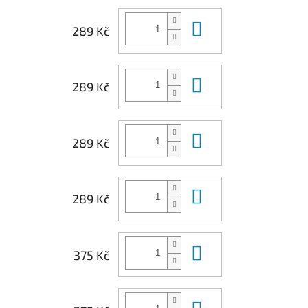
Do košíku
289 Kč
Do košíku
289 Kč
Do košíku
289 Kč
Do košíku
289 Kč
Do košíku
375 Kč
Do košíku