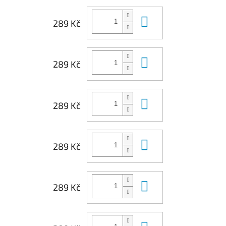
Do košíku
289 Kč
Do košíku
289 Kč
Do košíku
289 Kč
Do košíku
289 Kč
Do košíku
289 Kč
Do košíku