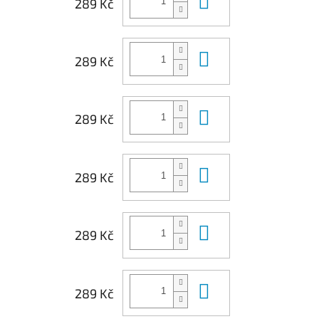
289 Kč
Do košíku
289 Kč
Do košíku
289 Kč
Do košíku
289 Kč
Do košíku
289 Kč
Do košíku
289 Kč