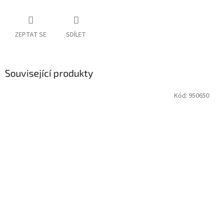
ZEPTAT SE
SDÍLET
Související produkty
Kód:
950650