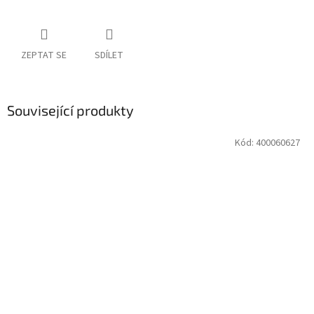
ZEPTAT SE
SDÍLET
Související produkty
Kód:
400060627