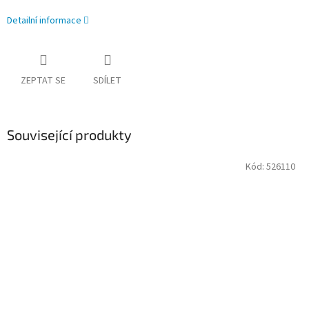
Detailní informace
ZEPTAT SE
SDÍLET
Související produkty
Kód:
526110