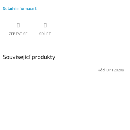
Detailní informace
ZEPTAT SE
SDÍLET
Související produkty
Kód:
BPT2020B