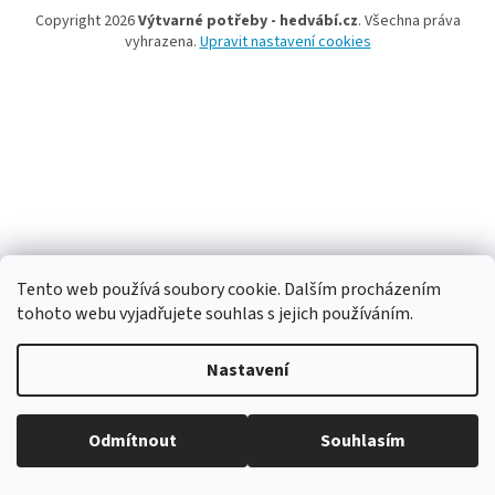
Copyright 2026
Výtvarné potřeby - hedvábí.cz
. Všechna práva
vyhrazena.
Upravit nastavení cookies
Tento web používá soubory cookie. Dalším procházením
tohoto webu vyjadřujete souhlas s jejich používáním.
Nastavení
Odmítnout
Souhlasím