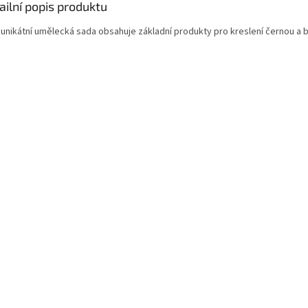
ailní popis produktu
 unikátní umělecká sada obsahuje základní produkty pro kreslení černou a b