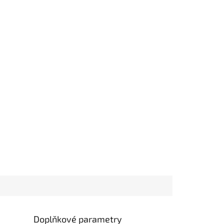
Doplňkové parametry