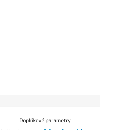
Doplňkové parametry