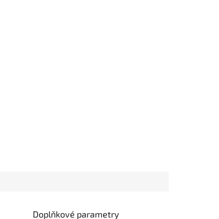
Doplňkové parametry