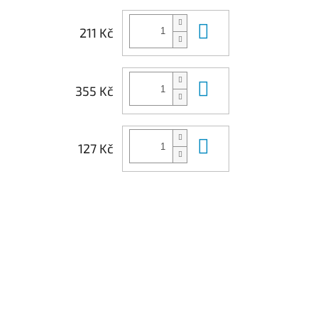
Do košíku
211 Kč
Do košíku
355 Kč
Do košíku
127 Kč