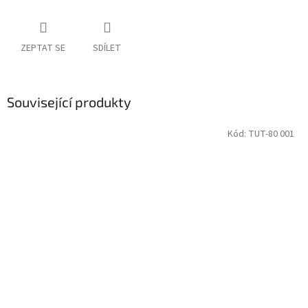
ZEPTAT SE
SDÍLET
Související produkty
Kód:
TUT-80 001