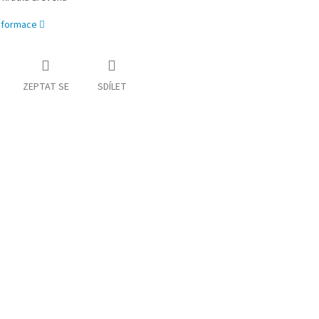
informace
ZEPTAT SE
SDÍLET