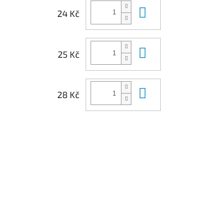
Do košíku
24 Kč
Do košíku
25 Kč
Do košíku
28 Kč