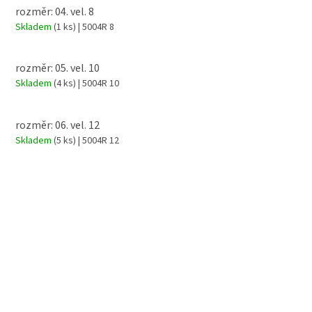
rozměr: 04. vel. 8
Skladem
(1 ks)
| 5004R 8
rozměr: 05. vel. 10
Skladem
(4 ks)
| 5004R 10
rozměr: 06. vel. 12
Skladem
(5 ks)
| 5004R 12