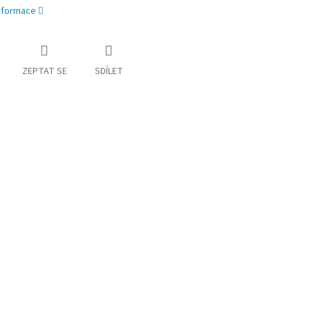
informace
ZEPTAT SE
SDÍLET