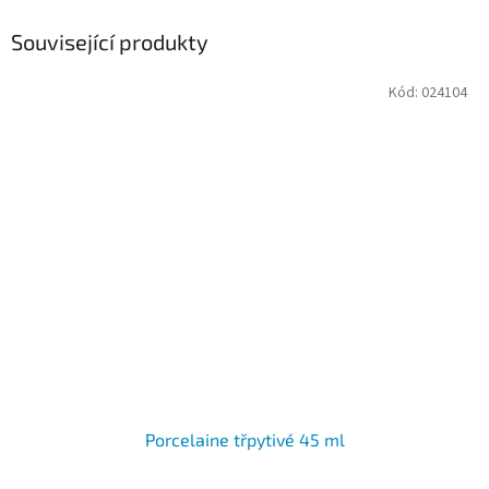
Související produkty
Kód:
024104
Porcelaine třpytivé 45 ml