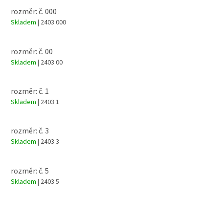
rozměr: č. 000
Skladem
| 2403 000
rozměr: č. 00
Skladem
| 2403 00
rozměr: č. 1
Skladem
| 2403 1
rozměr: č. 3
Skladem
| 2403 3
rozměr: č. 5
Skladem
| 2403 5