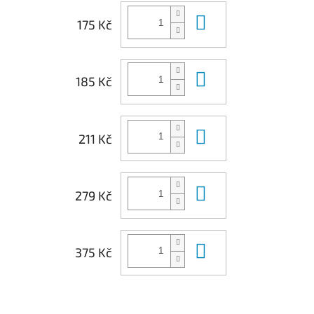
Do košíku
175 Kč
Do košíku
185 Kč
Do košíku
211 Kč
Do košíku
279 Kč
Do košíku
375 Kč