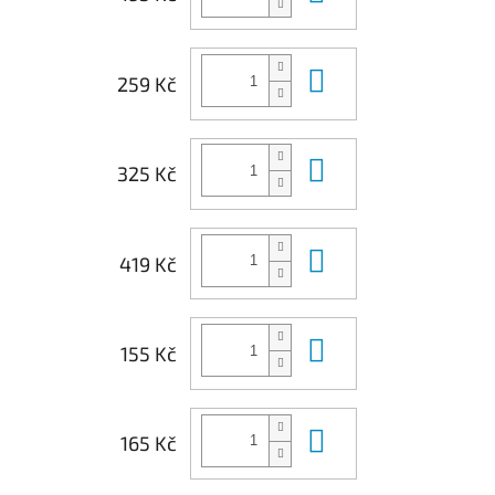
Do košíku
259 Kč
Do košíku
325 Kč
Do košíku
419 Kč
Do košíku
155 Kč
Do košíku
165 Kč