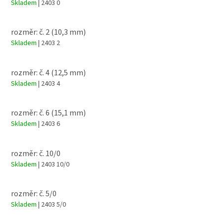
Skladem
| 2403 0
rozměr: č. 2 (10,3 mm)
Skladem
| 2403 2
rozměr: č. 4 (12,5 mm)
Skladem
| 2403 4
rozměr: č. 6 (15,1 mm)
Skladem
| 2403 6
rozměr: č. 10/0
Skladem
| 2403 10/0
rozměr: č. 5/0
Skladem
| 2403 5/0