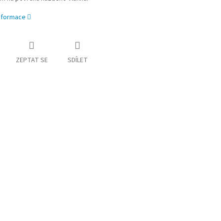
informace
ZEPTAT SE
SDÍLET