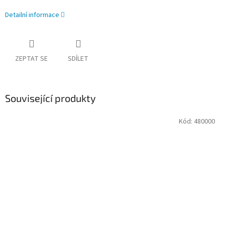
Detailní informace
ZEPTAT SE
SDÍLET
Související produkty
Kód:
480000